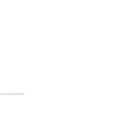
вочный характер