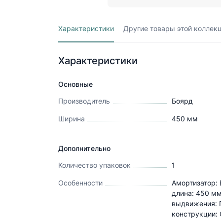
Характеристики
Другие товары этой коллек
Характеристики
Основные
Производитель
Боярд
Ширина
450
мм
Дополнительно
Количество упаковок
1
Особенности
Амортизатор:
длина: 450 мм
выдвижения: 
конструкции: