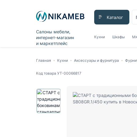
Каталог
Салоны мебели,
Кухни
Шкафы
Мя
интернет-магазин
и маркетплейс
Главная
Кухни
Аксессуары и фурнитура
Фурни
Код товара
УТ-00066817