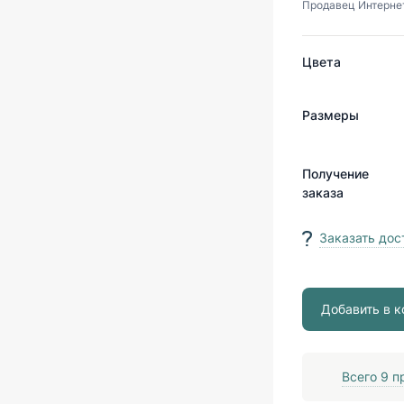
Продавец
Интерне
Цвета
Размеры
Получение
заказа
Заказать дос
Добавить в к
Всего
9
пр