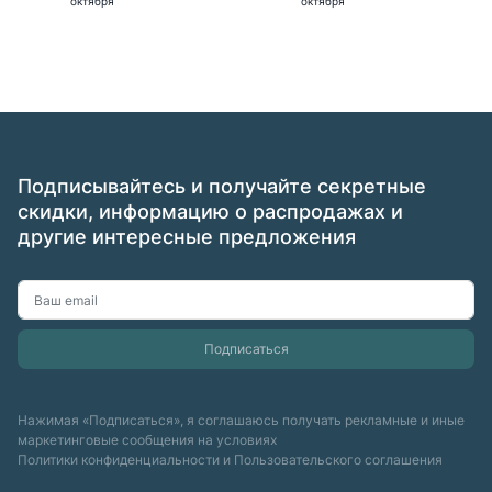
октября
октября
Подписывайтесь и получайте секретные
скидки, информацию о распродажах и
другие интересные предложения
Нажимая «Подписаться», я соглашаюсь получать рекламные и иные
маркетинговые сообщения на условиях
Политики конфиденциальности
и
Пользовательского соглашения