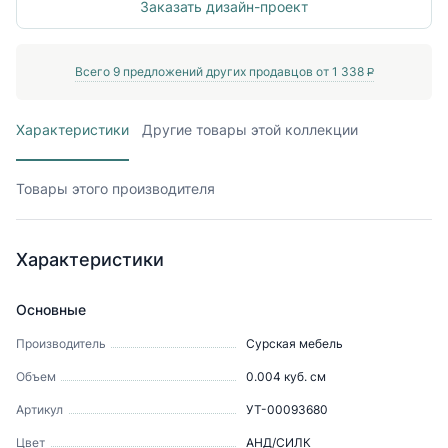
Заказать дизайн-проект
Всего
9
предложений других продавцов от
1 338
P
Характеристики
Другие товары этой коллекции
Товары этого производителя
Характеристики
Основные
Производитель
Сурская мебель
Объем
0.004
куб. см
Артикул
УТ-00093680
Цвет
АНД/СИЛК