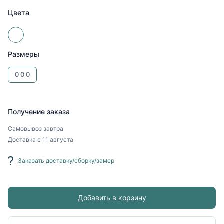
Цвета
Размеры
0
0
0
Получение заказа
Самовывоз
завтра
Доставка
с 11 августа
Заказать доставку/сборку/замер
Добавить в корзину