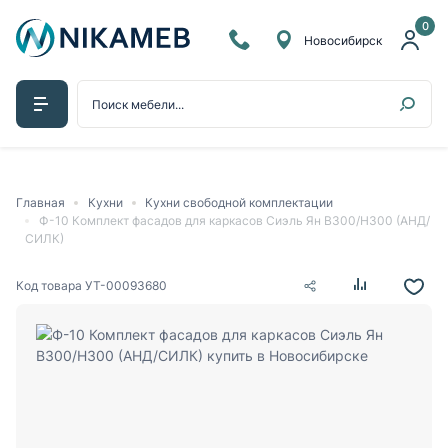
0
Новосибирск
Главная
Кухни
Кухни свободной комплектации
Ф-10 Комплект фасадов для каркасов Сиэль Ян В300/Н300 (АНД/
СИЛК)
Код товара
УТ-00093680