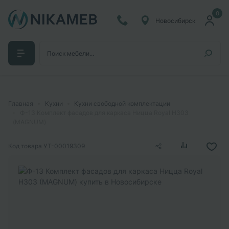
0
Новосибирск
Главная
Кухни
Кухни свободной комплектации
Ф-13 Комплект фасадов для каркаса Ницца Royal Н303
(MAGNUM)
Код товара
УТ-00019309