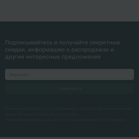
Подписывайтесь и получайте секретные
скидки, информацию о распродажах и
другие интересные предложения
Нажимая «Подписаться», я соглашаюсь получать рекламные и иные
маркетинговые сообщения на условиях
Политики конфиденциальности
и
Пользовательского соглашения