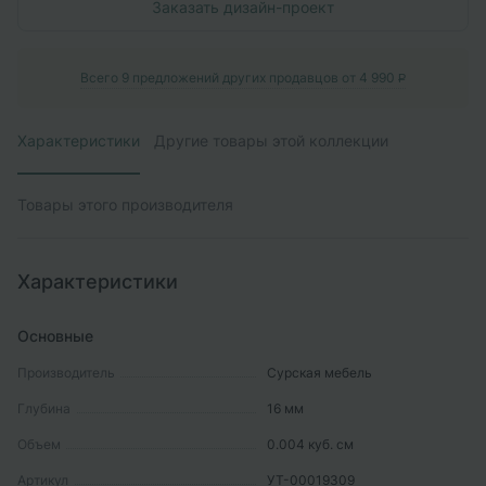
Заказать дизайн-проект
Всего
9
предложений других продавцов от
4 990
P
Характеристики
Другие товары этой коллекции
Товары этого производителя
Характеристики
Основные
Производитель
Сурская мебель
Глубина
16
мм
Объем
0.004
куб. см
Артикул
УТ-00019309