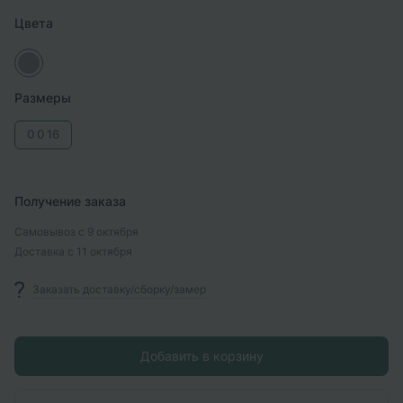
Цвета
Размеры
0
0
16
Получение заказа
Самовывоз
с 9 октября
Доставка
с 11 октября
Заказать доставку/сборку/замер
Добавить в корзину