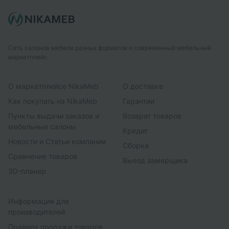
Сеть салонов мебели разных форматов и современный мебельный
маркетплейс
О маркетплейсе NikaMeb
О доставке
Как покупать на NikaMeb
Гарантии
Пункты выдачи заказов и
Возврат товаров
мебельные салоны
Кредит
Новости и Статьи компании
Сборка
Сравнение товаров
Выезд замерщика
3D-планер
Информация для
производителей
Правила продажи товаров