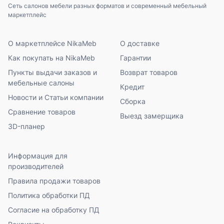
Сеть салонов мебели разных форматов и современный мебельный
маркетплейс
О маркетплейсе NikaMeb
О доставке
Как покупать на NikaMeb
Гарантии
Пункты выдачи заказов и
Возврат товаров
мебельные салоны
Кредит
Новости и Статьи компании
Сборка
Сравнение товаров
Выезд замерщика
3D-планер
Информация для
производителей
Правила продажи товаров
Политика обработки ПД
Согласие на обработку ПД