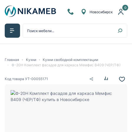
0
Новосибирск
Главная
Кухни
Кухни свободной комплектации
Ф-20Н Комплект фасадов для каркаса Мемфис В409 (ЧЕР/ТФ)
Код товара
УТ-00055171