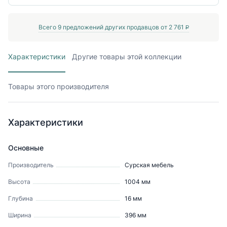
Всего
9
предложений других продавцов от
2 761
P
Характеристики
Другие товары этой коллекции
Товары этого производителя
Характеристики
Основные
Производитель
Сурская мебель
Высота
1004
мм
Глубина
16
мм
Ширина
396
мм