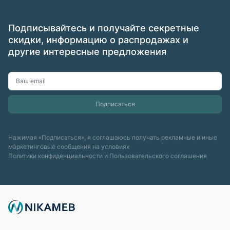
Подписывайтесь и получайте секретные
скидки, информацию о распродажах и
другие интересные предложения
Нажимая «Подписаться», я соглашаюсь получать рекламные и иные
маркетинговые сообщения на условиях
Политики конфиденциальности
и
Пользовательского соглашения