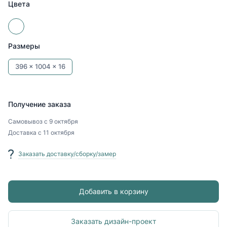
Цвета
Размеры
396 x
1004 x
16
Получение заказа
Самовывоз
с 9 октября
Доставка
с 11 октября
Заказать доставку/сборку/замер
Добавить в корзину
Заказать дизайн-проект