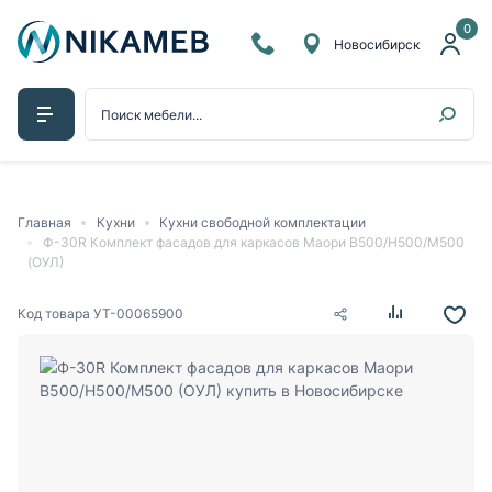
0
Новосибирск
Главная
Кухни
Кухни свободной комплектации
Ф-30R Комплект фасадов для каркасов Маори В500/Н500/М500
(ОУЛ)
Код товара
УТ-00065900