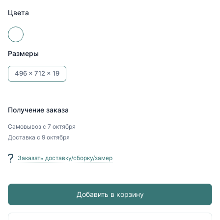
Цвета
Размеры
496 x
712 x
19
Получение заказа
Самовывоз
с 7 октября
Доставка
с 9 октября
Заказать доставку/сборку/замер
Добавить в корзину