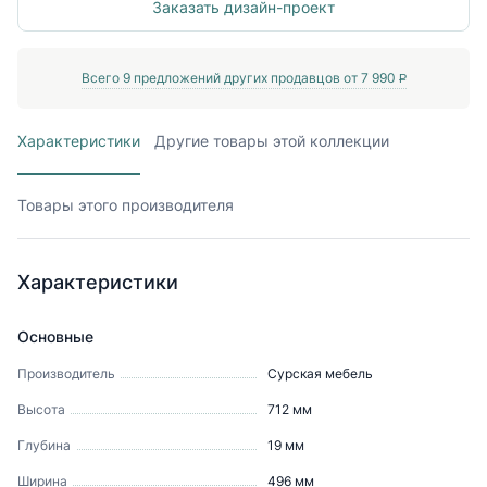
Заказать дизайн-проект
Всего
9
предложений других продавцов от
7 990
P
Характеристики
Другие товары этой коллекции
Товары этого производителя
Характеристики
Основные
Производитель
Сурская мебель
Высота
712
мм
Глубина
19
мм
Ширина
496
мм