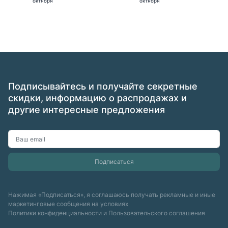
октября
октября
Подписывайтесь и получайте секретные
скидки, информацию о распродажах и
другие интересные предложения
Нажимая «Подписаться», я соглашаюсь получать рекламные и иные
маркетинговые сообщения на условиях
Политики конфиденциальности
и
Пользовательского соглашения