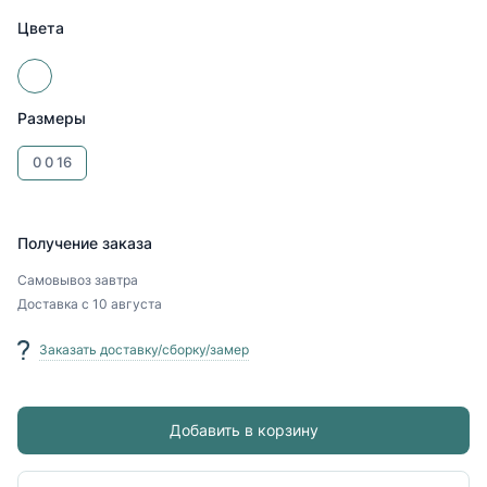
Цвета
Размеры
0
0
16
Получение заказа
Самовывоз
завтра
Доставка
с 10 августа
Заказать доставку/сборку/замер
Добавить в корзину