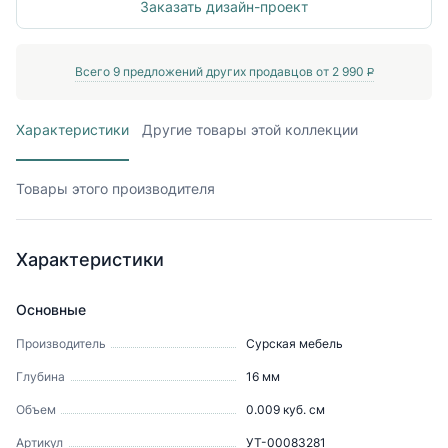
Заказать дизайн-проект
Всего
9
предложений других продавцов от
2 990
P
Характеристики
Другие товары этой коллекции
Товары этого производителя
Характеристики
Основные
Производитель
Сурская мебель
Глубина
16
мм
Объем
0.009
куб. см
Артикул
УТ-00083281