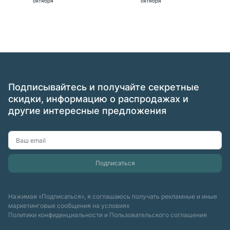
октября
октября
Подписывайтесь и получайте секретные
скидки, информацию о распродажах и
другие интересные предложения
Нажимая «Подписаться», я соглашаюсь получать рекламные и иные
маркетинговые сообщения на условиях
Политики конфиденциальности
и
Пользовательского соглашения