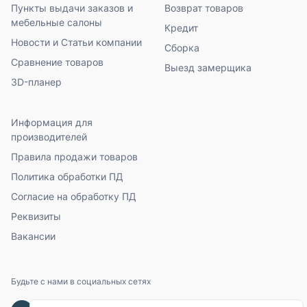
Пункты выдачи заказов и
Возврат товаров
мебельные салоны
Кредит
Новости и Статьи компании
Сборка
Сравнение товаров
Выезд замерщика
3D-планер
Информация для
производителей
Правила продажи товаров
Политика обработки ПД
Согласие на обработку ПД
Реквизиты
Вакансии
Будьте с нами в социальных сетях