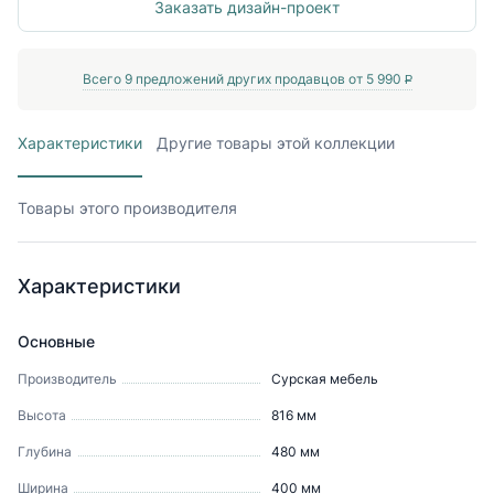
Заказать дизайн-проект
Всего
9
предложений других продавцов от
5 990
P
Характеристики
Другие товары этой коллекции
Товары этого производителя
Характеристики
Основные
Производитель
Сурская мебель
Высота
816
мм
Глубина
480
мм
Ширина
400
мм