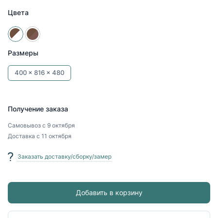
Цвета
Размеры
400 x
816 x
480
Получение заказа
Самовывоз
с 9 октября
Доставка
с 11 октября
Заказать доставку/сборку/замер
Добавить в корзину