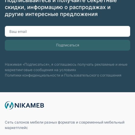
Подписывайтесь и получайте секретные
скидки, информацию о распродажах и
другие интересные предложения
Нажимая «Подписаться», я соглашаюсь получать рекламные и иные
маркетинговые сообщения на условиях
Политики конфиденциальности
и
Пользовательского соглашения
Сеть салонов мебели разных форматов и современный мебельный
маркетплейс