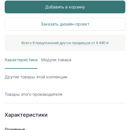
Добавить в корзину
Заказать дизайн-проект
Всего
9
предложений других продавцов от
9 490
P
Характеристики
Модули товара
Другие товары этой коллекции
Товары этого производителя
Характеристики
Основные