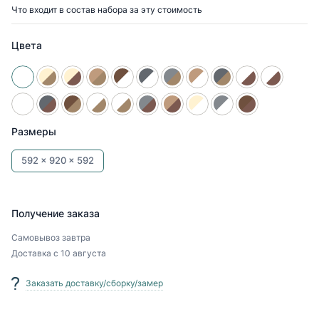
Что входит в состав набора за эту стоимость
Цвета
Размеры
592 x
920 x
592
Получение заказа
Самовывоз
завтра
Доставка
с 10 августа
Заказать доставку/сборку/замер