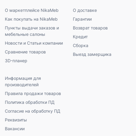
О маркетплейсе NikaMeb
О доставке
Как покупать на NikaMeb
Гарантии
Пункты выдачи заказов и
Возврат товаров
мебельные салоны
Кредит
Новости и Статьи компании
Сборка
Сравнение товаров
Выезд замерщика
3D-планер
Информация для
производителей
Правила продажи товаров
Политика обработки ПД
Согласие на обработку ПД
Реквизиты
Вакансии