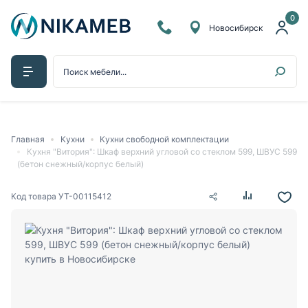
0
Новосибирск
Главная
Кухни
Кухни свободной комплектации
Кухня "Витория": Шкаф верхний угловой со стеклом 599, ШВУС 599
(бетон снежный/корпус белый)
Код товара
УТ-00115412